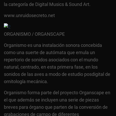
la categoría de Digital Musics & Sound Art.
www.unruidosecreto.net
ORGANISMO / ORGANSCAPE
Organismo es una instalación sonora concebida
como una suerte de autómata que emula un
repertorio de sonidos asociados con el mundo
natural, centrado, en esta primera fase, en los
sonidos de las aves a modo de estudio posdigital de
ornitología mecánica.
Organismo forma parte del proyecto Organscape en
el que además se incluyen una serie de piezas
breves para órgano que parten de la conversión de
grabaciones de campo de diferentes