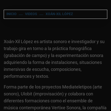
INICIO
VIDEOS
XOÁN-XIL LÓPEZ
Xoán-Xil López es artista sonoro e investigador y su
trabajo gira en torno a la práctica fonográfica
(grabación de campo) y la experimentación sonora
adquiriendo la forma de instalaciones, situaciones
inmersivas de escucha, composiciones,
performances y textos.
Forma parte de los proyectos Mediateletipos (arte
sonoro), Ulobit (improvisación) y colabora con
diferentes formaciones como el ensemble de
música contemporánea Vertixe Sonora, la compañía