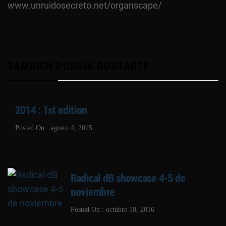
www.unruidosecreto.net/organscape/
TAMBIÉN PODRÍA GUSTARTE
2014 : 1st edition
Posted On : agosto 4, 2015
Radical dB showcase 4-5 de
noviembre
Posted On : octubre 18, 2016