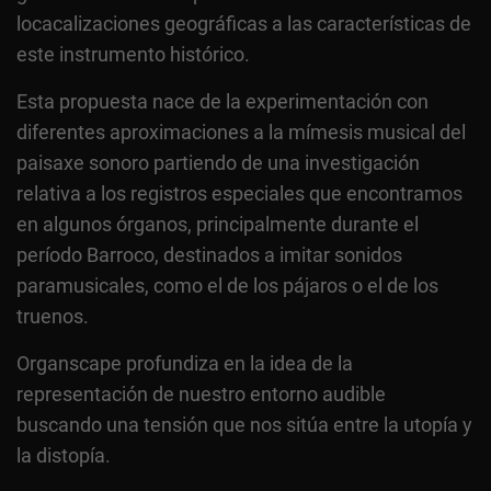
locacalizaciones geográficas a las características de
este instrumento histórico.
Esta propuesta nace de la experimentación con
diferentes aproximaciones a la mímesis musical del
paisaxe sonoro partiendo de una investigación
relativa a los registros especiales que encontramos
en algunos órganos, principalmente durante el
período Barroco, destinados a imitar sonidos
paramusicales, como el de los pájaros o el de los
truenos.
Organscape profundiza en la idea de la
representación de nuestro entorno audible
buscando una tensión que nos sitúa entre la utopía y
la distopía.