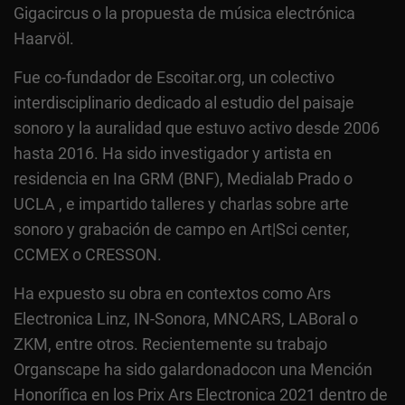
Gigacircus o la propuesta de música electrónica
Haarvöl.
Fue co-fundador de Escoitar.org, un colectivo
interdisciplinario dedicado al estudio del paisaje
sonoro y la auralidad que estuvo activo desde 2006
hasta 2016. Ha sido investigador y artista en
residencia en Ina GRM (BNF), Medialab Prado o
UCLA , e impartido talleres y charlas sobre arte
sonoro y grabación de campo en Art|Sci center,
CCMEX o CRESSON.
Ha expuesto su obra en contextos como Ars
Electronica Linz, IN-Sonora, MNCARS, LABoral o
ZKM, entre otros. Recientemente su trabajo
Organscape ha sido galardonadocon una Mención
Honorífica en los Prix Ars Electronica 2021 dentro de