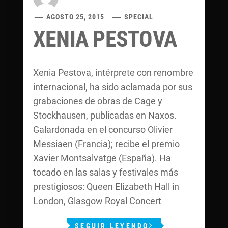
AGOSTO 25, 2015
SPECIAL
XENIA PESTOVA
Xenia Pestova, intérprete con renombre
internacional, ha sido aclamada por sus
grabaciones de obras de Cage y
Stockhausen, publicadas en Naxos.
Galardonada en el concurso Olivier
Messiaen (Francia); recibe el premio
Xavier Montsalvatge (España). Ha
tocado en las salas y festivales más
prestigiosos: Queen Elizabeth Hall in
London, Glasgow Royal Concert
SEGUIR LEYENDO