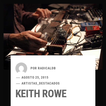
POR
RADICALDB
AGOSTO 25, 2015
ARTISTAS_DESTACADOS
KEITH ROWE