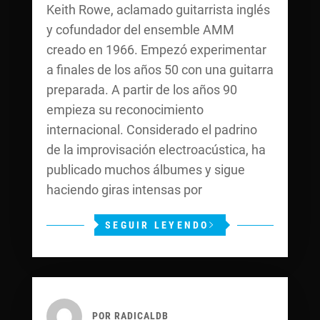
Keith Rowe, aclamado guitarrista inglés
y cofundador del ensemble AMM
creado en 1966. Empezó experimentar
a finales de los años 50 con una guitarra
preparada. A partir de los años 90
empieza su reconocimiento
internacional. Considerado el padrino
de la improvisación electroacústica, ha
publicado muchos álbumes y sigue
haciendo giras intensas por
SEGUIR LEYENDO
POR
RADICALDB