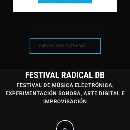
CARGAR MÁS ENTRADAS
FESTIVAL RADICAL DB
FESTIVAL DE MÚSICA ELECTRÓNICA,
EXPERIMENTACIÓN SONORA, ARTE DIGITAL E
IMPROVISACIÓN