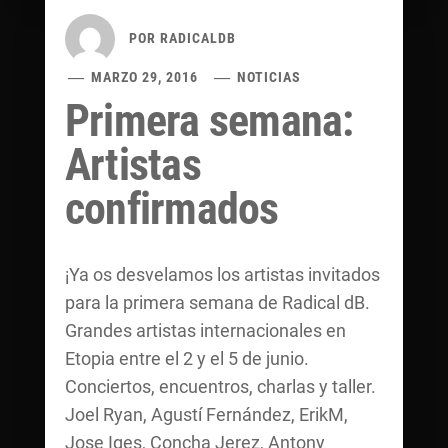
POR
RADICALDB
MARZO 29, 2016
NOTICIAS
Primera semana:
Artistas
confirmados
¡Ya os desvelamos los artistas invitados
para la primera semana de Radical dB.
Grandes artistas internacionales en
Etopia entre el 2 y el 5 de junio.
Conciertos, encuentros, charlas y taller.
Joel Ryan, Agustí Fernández, ErikM,
Jose Iges, Concha Jerez, Antony