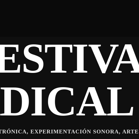
ESTIV
DICAL
TRÓNICA, EXPERIMENTACIÓN SONORA, ARTE