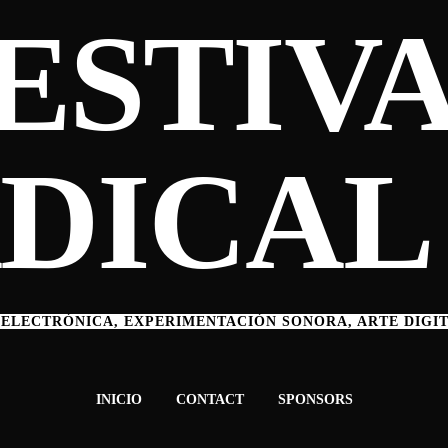
ESTIV
DICAL
 ELECTRÓNICA, EXPERIMENTACIÓN SONORA, ARTE DIGI
INICIO
CONTACT
SPONSORS