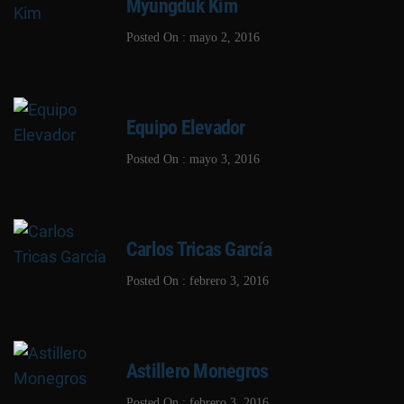
Myungduk Kim
Posted On : mayo 2, 2016
Equipo Elevador
Posted On : mayo 3, 2016
Carlos Tricas García
Posted On : febrero 3, 2016
Astillero Monegros
Posted On : febrero 3, 2016