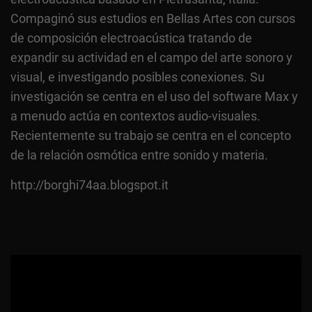
Compaginó sus estudios en Bellas Artes con cursos
de composición electroacústica tratando de
expandir su actividad en el campo del arte sonoro y
visual, e investigando posibles conexiones. Su
investigación se centra en el uso del software Max y
a menudo actúa en contextos audio-visuales.
Recientemente su trabajo se centra en el concepto
de la relación osmótica entre sonido y materia.
http://borghi74aa.blogspot.it