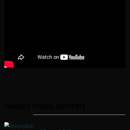
TAMBIÉN PODRÍA GUSTARTE