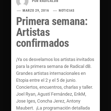
POR
RADICALDB
MARZO 29, 2016
NOTICIAS
Primera semana:
Artistas
confirmados
¡Ya os desvelamos los artistas invitados
para la primera semana de Radical dB.
Grandes artistas internacionales en
Etopia entre el 2 y el 5 de junio.
Conciertos, encuentros, charlas y taller.
Joel Ryan, Agustí Fernández, ErikM,
Jose Iges, Concha Jerez, Antony
Maubert. ¡La programación detallada