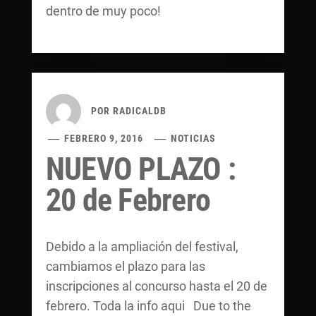
dentro de muy poco!
POR
RADICALDB
FEBRERO 9, 2016
NOTICIAS
NUEVO PLAZO :
20 de Febrero
Debido a la ampliación del festival,
cambiamos el plazo para las
inscripciones al concurso hasta el 20 de
febrero. Toda la info aqui Due to the