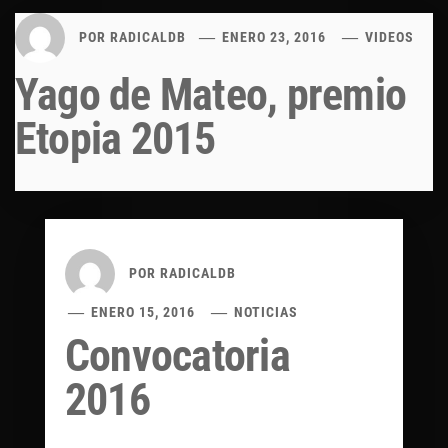
POR
RADICALDB
ENERO 23, 2016
VIDEOS
Yago de Mateo, premio
Etopia 2015
POR
RADICALDB
ENERO 15, 2016
NOTICIAS
Convocatoria
2016