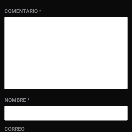
COMENTARIO
*
NOMBRE
*
CORREO