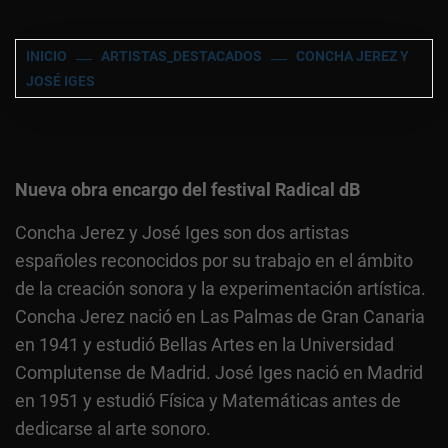
INICIO
ARTISTAS_DESTACADOS
CONCHA JEREZ Y
JOSÉ IGES
Nueva obra encargo del festival Radical dB
Concha Jerez y José Iges son dos artistas
españoles reconocidos por su trabajo en el ámbito
de la creación sonora y la experimentación artística.
Concha Jerez nació en Las Palmas de Gran Canaria
en 1941 y estudió Bellas Artes en la Universidad
Complutense de Madrid. José Iges nació en Madrid
en 1951 y estudió Física y Matemáticas antes de
dedicarse al arte sonoro.