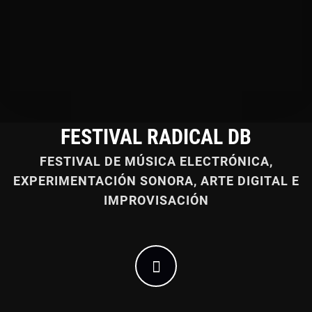
FESTIVAL RADICAL DB
FESTIVAL DE MÚSICA ELECTRÓNICA,
EXPERIMENTACIÓN SONORA, ARTE DIGITAL E
IMPROVISACIÓN