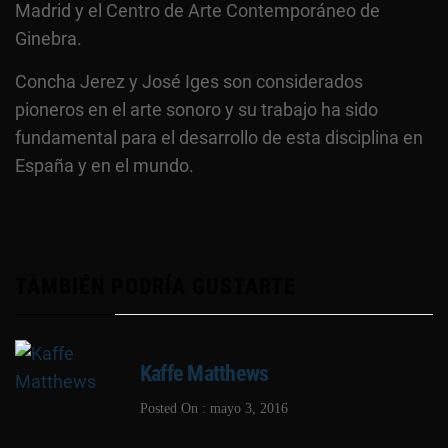
Madrid y el Centro de Arte Contemporáneo de
Ginebra.
Concha Jerez y José Iges son considerados
pioneros en el arte sonoro y su trabajo ha sido
fundamental para el desarrollo de esta disciplina en
España y en el mundo.
TAMBIÉN PODRÍA GUSTARTE
Kaffe Matthews
Posted On : mayo 3, 2016