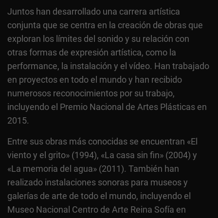
Juntos han desarrollado una carrera artística
conjunta que se centra en la creación de obras que
exploran los límites del sonido y su relación con
otras formas de expresión artística, como la
performance, la instalación y el vídeo. Han trabajado
en proyectos en todo el mundo y han recibido
numerosos reconocimientos por su trabajo,
incluyendo el Premio Nacional de Artes Plásticas en
2015.
Entre sus obras más conocidas se encuentran «El
viento y el grito» (1994), «La casa sin fin» (2004) y
«La memoria del agua» (2011). También han
realizado instalaciones sonoras para museos y
galerías de arte de todo el mundo, incluyendo el
Museo Nacional Centro de Arte Reina Sofía en