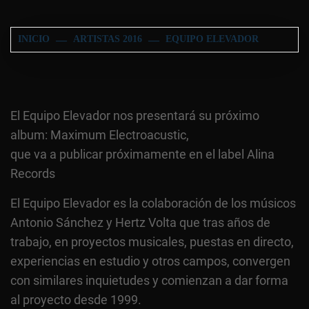
INICIO
ARTISTAS 2016
EQUIPO ELEVADOR
El Equipo Elevador nos presentará su próximo
album: Maximum Electroacustic,
que va a publicar próximamente en el label Alina
Records
El Equipo Elevador es la colaboración de los músicos
Antonio Sánchez y Hertz Volta que tras años de
trabajo, en proyectos musicales, puestas en directo,
experiencias en estudio y otros campos, convergen
con similares inquietudes y comienzan a dar forma
al proyecto desde 1999.