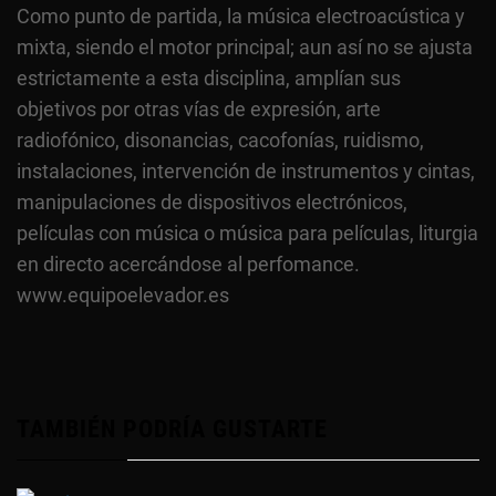
Como punto de partida, la música electroacústica y
mixta, siendo el motor principal; aun así no se ajusta
estrictamente a esta disciplina, amplían sus
objetivos por otras vías de expresión, arte
radiofónico, disonancias, cacofonías, ruidismo,
instalaciones, intervención de instrumentos y cintas,
manipulaciones de dispositivos electrónicos,
películas con música o música para películas, liturgia
en directo acercándose al perfomance.
www.equipoelevador.es
TAMBIÉN PODRÍA GUSTARTE