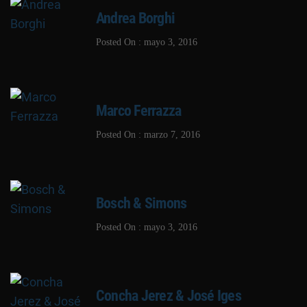
Andrea Borghi
Posted On : mayo 3, 2016
Marco Ferrazza
Posted On : marzo 7, 2016
Bosch & Simons
Posted On : mayo 3, 2016
Concha Jerez & José Iges