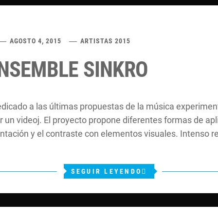
AGOSTO 4, 2015
ARTISTAS 2015
 ENSEMBLE SINKRO
dicado a las últimas propuestas de la música experiment
 un videoj. El proyecto propone diferentes formas de apl
ntación y el contraste con elementos visuales. Intenso r
SEGUIR LEYENDO