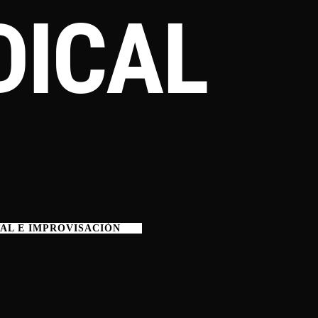
DICAL
TAL E IMPROVISACIÓN