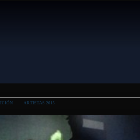
DICIÓN
ARTISTAS 2015